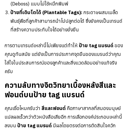
(Deboss) แบบไม่ใช้หมึกพิมพ์
ป้ายที่เติบโตได้ (Plantable Tags):
กระดาษผสมเมล็ด
พันธุ์พืชที่ลูกค้าสามารถนำไปปลูกต่อได้ ซึ่งยังคงเป็นเทรนด์
ที่สร้างความประทับใจได้อย่างยั่งยืน
การตามเทรนด์เหล่านี้ไม่เพียงแต่ทำให้
ป้าย tag แบรนด์
ของ
คุณดูทันสมัย แต่ยังเป็นการประกาศจุดยืนของแบรนด์ว่าคุณ
ใส่ใจในประสบการณ์ของลูกค้าและสิ่งแวดล้อมอย่างแท้จริง
ครับ
ความลับทางจิตวิทยาเบื้องหลังสีและ
ฟอนต์บนป้าย tag แบรนด์
คุณเชื่อไหมครับว่า
สีและฟอนต์
คือภาษาสากลที่สมองมนุษย์
แปลผลเร็วกว่าตัวหนังสือเสียอีก การเลือกองค์ประกอบเหล่านี้
ลงบน
ป้าย tag แบรนด์
มีผลโดยตรงต่อการตัดสินใจควัก