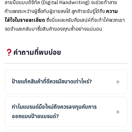
ลายมือแบบดิจิทัล (Digital Handwriting) จะช่วยทำลาย
กำแพงระหว่างผู้ซื้อกับผู้ขายลงได้ ลูกค้าจะรับรู้ได้ถึง
ความ
ใส่ใจในรายละเอียด
ซึ่งนี่แหละครับคือเสน่ห์ที่จะทำให้พวกเขา
จดจำและกลับมาซื้อสินค้าของคุณซ้ำอย่างแน่นอน
คำถามที่พบบ่อย
ป้ายแท็กสินค้าที่ดีควรมีขนาดเท่าไหร่?
ทำไมแบรนด์มือใหม่ถึงควรลงทุนกับการ
ออกแบบป้ายแบรนด์?