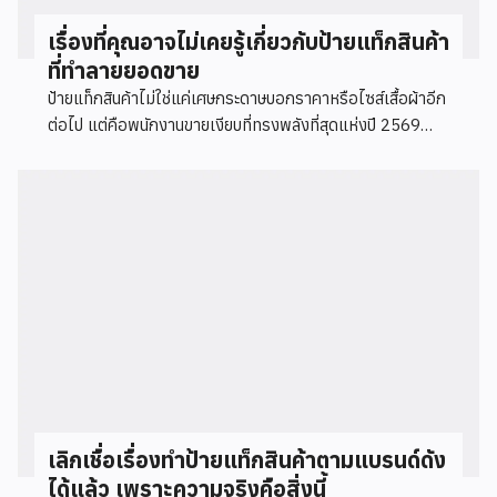
เรื่องที่คุณอาจไม่เคยรู้เกี่ยวกับป้ายแท็กสินค้า
ที่ทำลายยอดขาย
ป้ายแท็กสินค้าไม่ใช่แค่เศษกระดาษบอกราคาหรือไซส์เสื้อผ้าอีก
ต่อไป แต่คือพนักงานขายเงียบที่ทรงพลังที่สุดแห่งปี 2569
การเข้าใจจิตวิทยาและลบความเชื่อผิดๆ...
เลิกเชื่อเรื่องทำป้ายแท็กสินค้าตามแบรนด์ดัง
ได้แล้ว เพราะความจริงคือสิ่งนี้