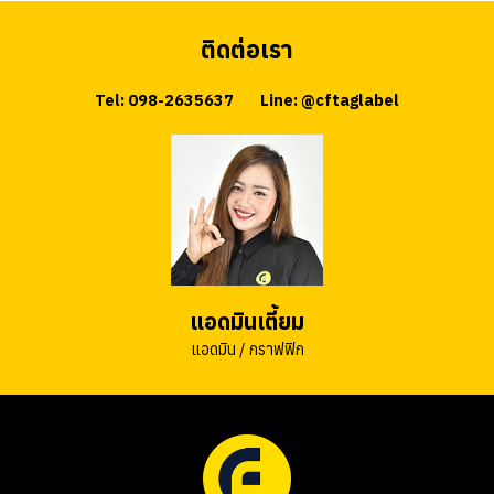
ติดต่อเรา
Tel: 098-2635637
Line: @cftaglabel
แอดมินเตี้ยม
แอดมิน / กราฟฟิก