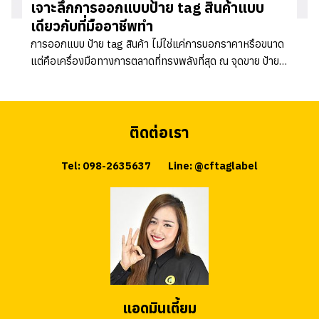
เจาะลึกการออกแบบป้าย tag สินค้าแบบ
เดียวกับที่มืออาชีพทำ
การออกแบบ ป้าย tag สินค้า ไม่ใช่แค่การบอกราคาหรือขนาด
แต่คือเครื่องมือทางการตลาดที่ทรงพลังที่สุด ณ จุดขาย ป้ายที่
ดีช่วยสะท้อนเอกลักษณ์ของแบรนด์...
ติดต่อเรา
Tel: 098-2635637
Line: @cftaglabel
แอดมินเตี้ยม