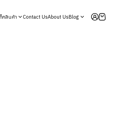
ท็กสินค้า
Contact Us
About Us
Blog