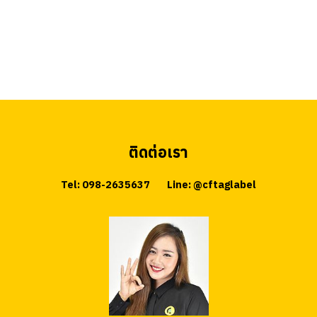
ติดต่อเรา
Tel: 098-2635637
Line: @cftaglabel